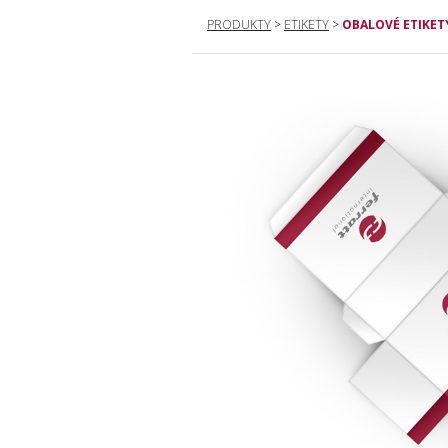
PRODUKTY
>
ETIKETY
>
OBALOVÉ ETIKET