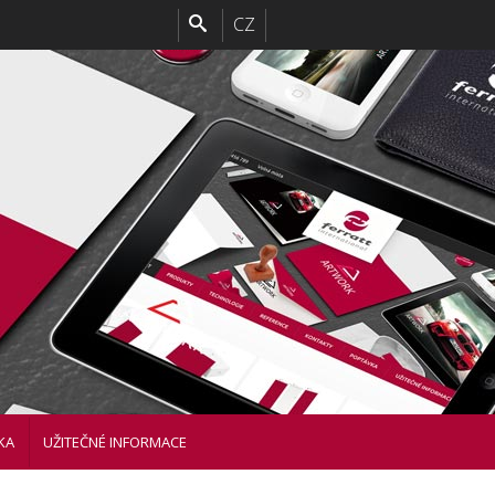
CZ
KA
UŽITEČNÉ INFORMACE