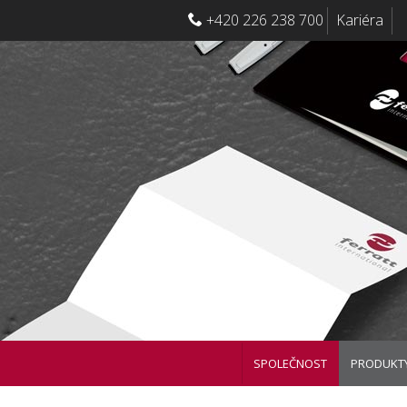
+420 226 238 700
Kariéra
SPOLEČNOST
PRODUKT