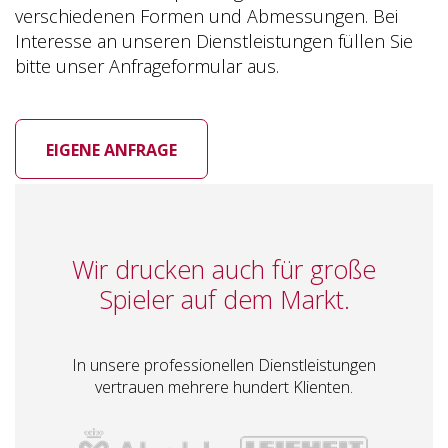
verschiedenen Formen und Abmessungen. Bei
Interesse an unseren Dienstleistungen füllen Sie
bitte unser Anfrageformular aus.
EIGENE ANFRAGE
Wir drucken auch für große
Spieler auf dem Markt.
In unsere professionellen Dienstleistungen
vertrauen mehrere hundert Klienten.