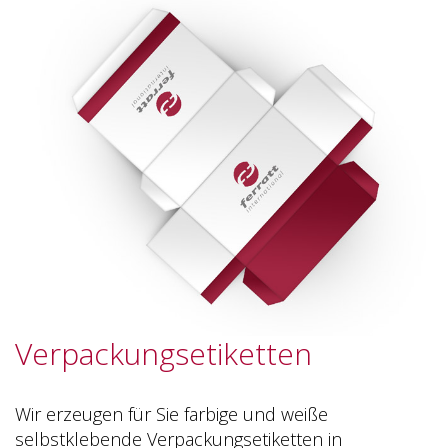
Verpackungsetiketten
Wir erzeugen für Sie farbige und weiße
selbstklebende Verpackungsetiketten in