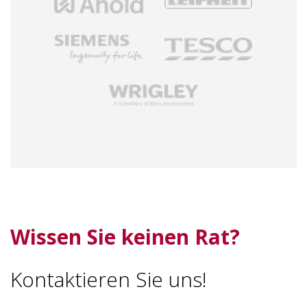
Wissen Sie keinen Rat?
Kontaktieren Sie uns!