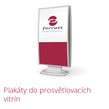
Plakáty do prosvětlovacích
vitrín