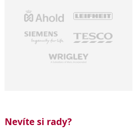
Nevíte si rady?