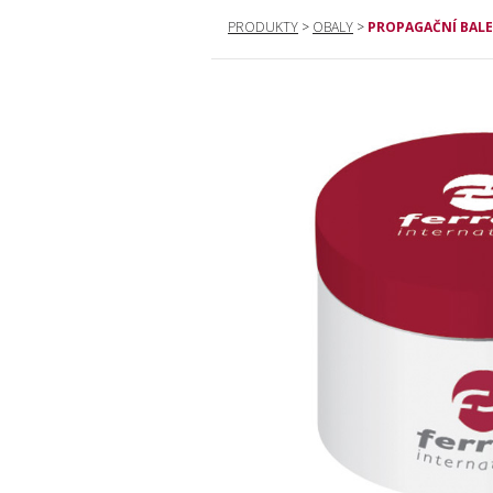
PRODUKTY
>
OBALY
>
PROPAGAČNÍ BALE