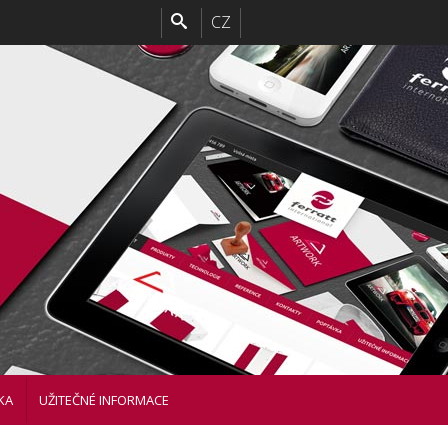
CZ
KA
UŽITEČNÉ INFORMACE