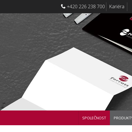
+420 226 238 700
Kariéra
SPOLEČNOST
PRODUKT