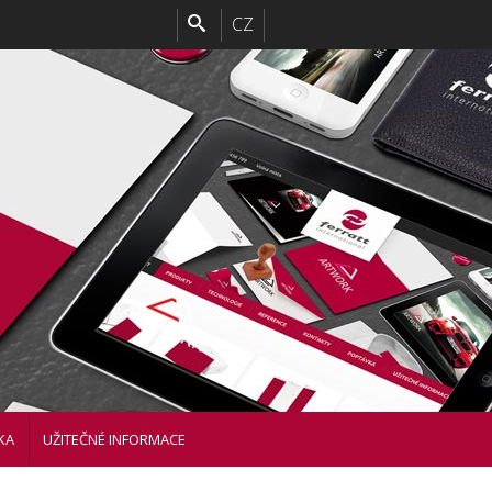
CZ
KA
UŽITEČNÉ INFORMACE