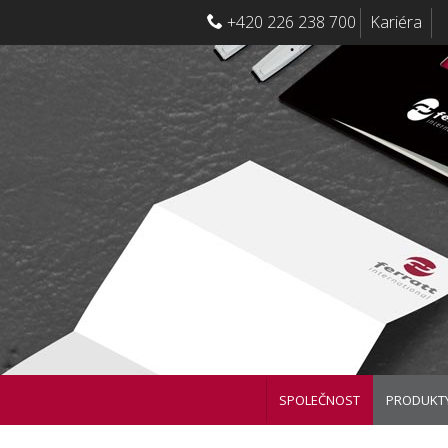
+420 226 238 700
Kariéra
SPOLEČNOST
PRODUKT