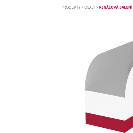
PRODUKTY
>
OBALY
>
REGÁLOVÁ BALENÍ