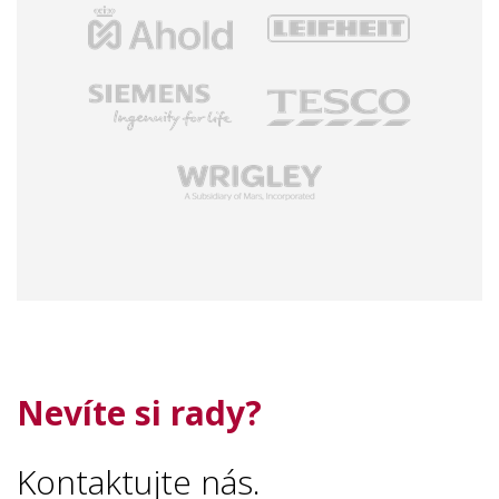
Nevíte si rady?
Kontaktujte nás.