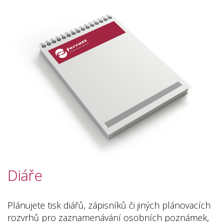
Diáře
Plánujete tisk diářů, zápisníků či jiných plánovacích
rozvrhů pro zaznamenávání osobních poznámek,