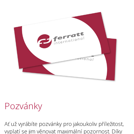
Pozvánky
Ať už vyrábíte pozvánky pro jakoukoliv příležitost,
vyplatí se jim věnovat maximální pozornost. Díky