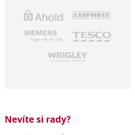
Nevíte si rady?