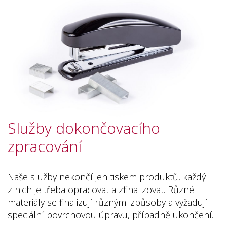
Služby dokončovacího
zpracování
Naše služby nekončí jen tiskem produktů, každý
z nich je třeba opracovat a zfinalizovat. Různé
materiály se finalizují různými způsoby a vyžadují
speciální povrchovou úpravu, případně ukončení.